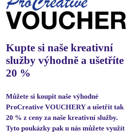
Kupte si naše kreativní 
služby výhodně a ušetříte 
20 %
Můžete si koupit naše výhodné
ProCreative VOUCHERY a ušetřit tak
20 % z ceny za naše kreativní služby.
Tyto poukázky pak u nás můžete využít