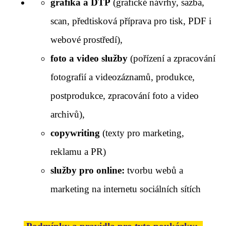
grafika a DTP
(grafické návrhy, sazba,
scan, předtisková příprava pro tisk, PDF i
webové prostředí),
foto a video služby
(pořízení a zpracování
fotografií a videozáznamů, produkce,
postprodukce, zpracování foto a video
archivů),
copywriting
(texty pro marketing,
reklamu a PR)
služby pro online:
tvorbu webů a
marketing na internetu sociálních sítích